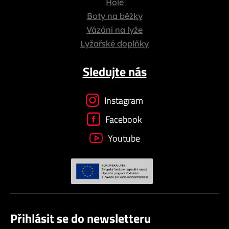
Hole
Boty na běžky
Vázání na lyže
Lyžařské doplňky
Sledujte nás
Instagram
Facebook
Youtube
Přihlásit se do newsletteru