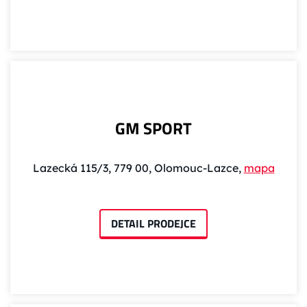
GM SPORT
Lazecká 115/3, 779 00, Olomouc-Lazce,
mapa
DETAIL PRODEJCE