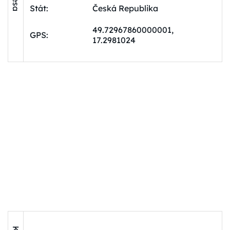
Stát:
Česká Republika
49.72967860000001,
GPS:
17.2981024