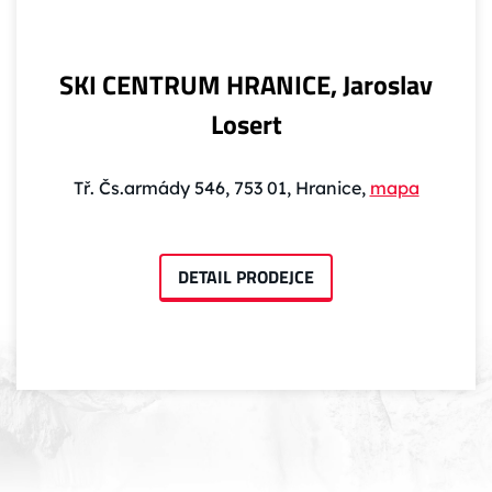
SKI CENTRUM HRANICE, Jaroslav
Losert
Tř. Čs.armády 546, 753 01, Hranice,
mapa
DETAIL PRODEJCE