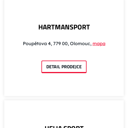
HARTMANSPORT
Poupětova 4, 779 00, Olomouc,
mapa
DETAIL PRODEJCE