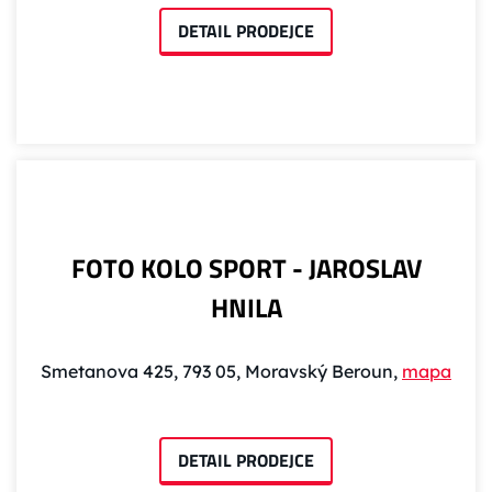
DETAIL PRODEJCE
FOTO KOLO SPORT - JAROSLAV
HNILA
Smetanova 425, 793 05, Moravský Beroun,
mapa
DETAIL PRODEJCE