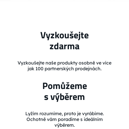
Vyzkoušejte
zdarma
Vyzkoušejte naše produkty osobně ve více
jak 100 partnerských prodejnách.
Pomůžeme
s výběrem
Lyžím rozumíme, proto je vyrábíme.
Ochotně vám poradíme s ideálním
výběrem.