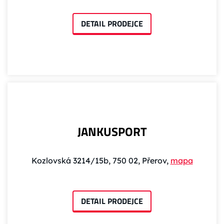
DETAIL PRODEJCE
JANKUSPORT
Kozlovská 3214/15b, 750 02, Přerov,
mapa
DETAIL PRODEJCE