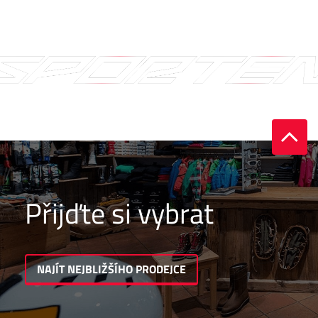
Přijďte si vybrat
NAJÍT NEJBLIŽŠÍHO PRODEJCE