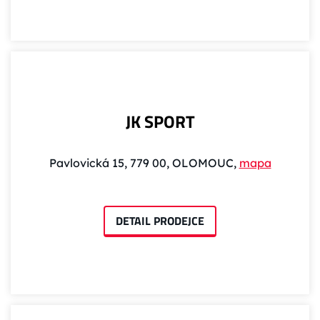
JK SPORT
Pavlovická 15, 779 00, OLOMOUC,
mapa
DETAIL PRODEJCE