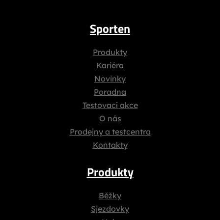
Sporten
Produkty
Kariéra
Novinky
Poradna
Testovací akce
O nás
Prodejny a testcentra
Kontakty
Produkty
Běžky
Sjezdovky