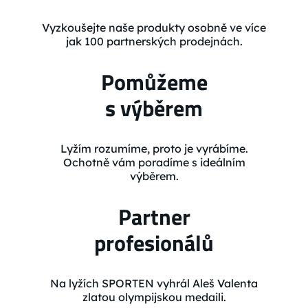
Vyzkoušejte naše produkty osobně ve více
jak 100 partnerských prodejnách.
Pomůžeme
s výběrem
Lyžím rozumíme, proto je vyrábíme.
Ochotně vám poradíme s ideálním
výběrem.
Partner
profesionálů
Na lyžích SPORTEN vyhrál Aleš Valenta
zlatou olympijskou medaili.