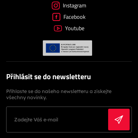
Instagram
Facebook
Youtube
Přihlásit se do newsletteru
Přihlaste se do našeho newsletteru a získejte
všechny novinky.