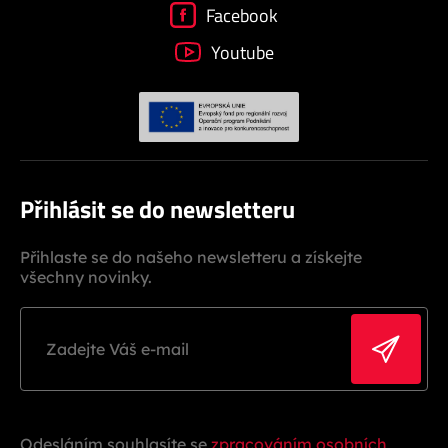
Facebook
Youtube
Přihlásit se do newsletteru
Přihlaste se do našeho newsletteru a získejte
všechny novinky.
Odesláním souhlasíte se
zpracováním osobních