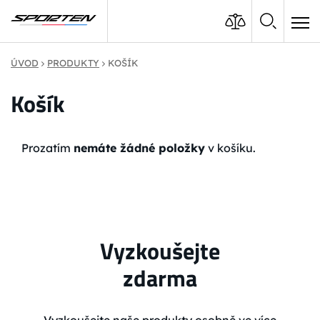
ÚVOD
PRODUKTY
KOŠÍK
Košík
Prozatím
nemáte žádné položky
v košíku.
Vyzkoušejte
zdarma