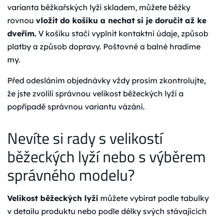
varianta běžkařských lyží skladem, můžete běžky
rovnou
vložit do košíku a nechat si je doručit až ke
dveřím.
V košíku stačí vyplnit kontaktní údaje, způsob
platby a způsob dopravy. Poštovné a balné hradíme
my.
Před odesláním objednávky vždy prosím zkontrolujte,
že jste zvolili správnou velikost běžeckých lyží a
popřípadě správnou variantu vázání.
Nevíte si rady s velikostí
běžeckých lyží nebo s výběrem
správného modelu?
Velikost běžeckých lyží
můžete vybírat podle tabulky
v detailu produktu nebo podle délky svých stávajících