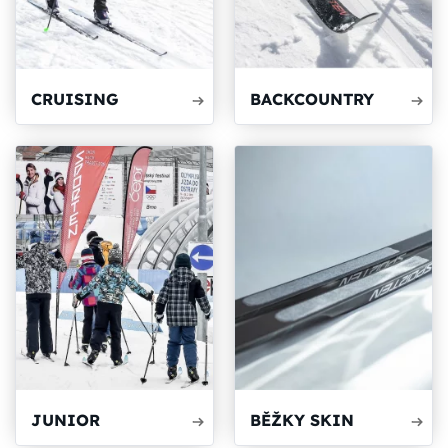
CRUISING
BACKCOUNTRY
JUNIOR
BĚŽKY SKIN