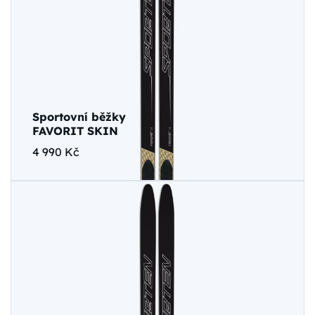
Sportovní běžky
FAVORIT SKIN
4 990 Kč