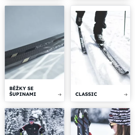
BĚŽKY SE
ŠUPINAMI
CLASSIC