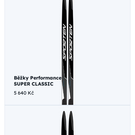
Běžky Performance
SUPER CLASSIC
5 640 Kč