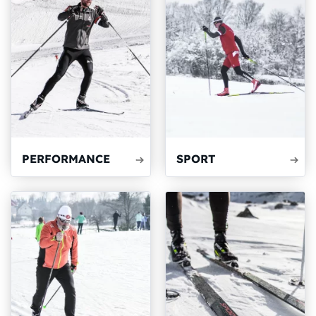
PERFORMANCE
SPORT