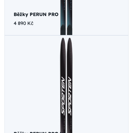
Běžky PERUN PRO
4 890 Kč