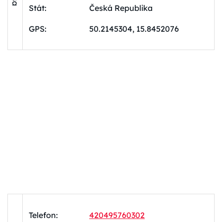
Stát:
Česká Republika
GPS:
50.2145304, 15.8452076
Telefon:
420495760302