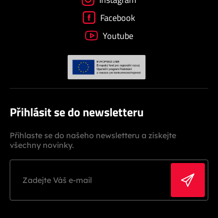
Facebook
Youtube
Přihlásit se do newsletteru
Přihlaste se do našeho newsletteru a získejte
všechny novinky.