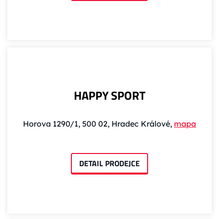
HAPPY SPORT
Horova 1290/1, 500 02, Hradec Králové,
mapa
DETAIL PRODEJCE