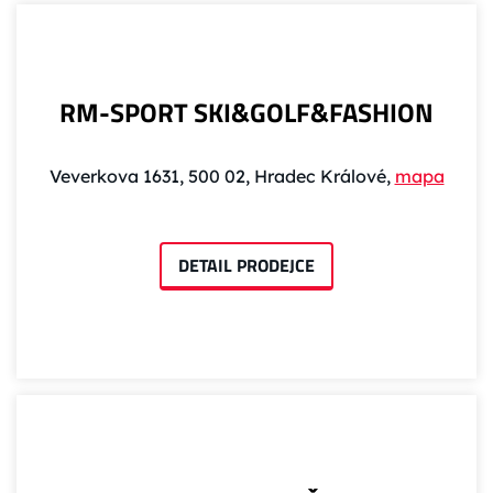
RM-SPORT SKI&GOLF&FASHION
Veverkova 1631, 500 02, Hradec Králové,
mapa
DETAIL PRODEJCE