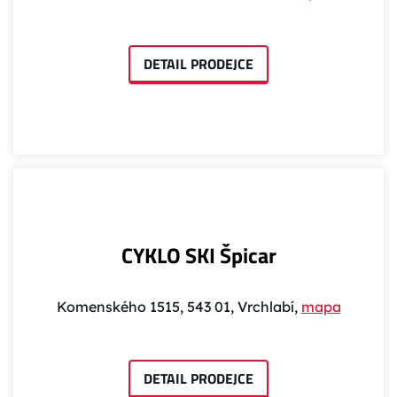
DETAIL PRODEJCE
CYKLO SKI Špicar
Komenského 1515, 543 01, Vrchlabí,
mapa
DETAIL PRODEJCE