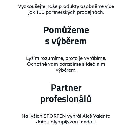
Vyzkoušejte naše produkty osobně ve více
jak 100 partnerských prodejnách.
Pomůžeme
s výběrem
Lyžím rozumíme, proto je vyrábíme.
Ochotně vám poradíme s ideálním
výběrem.
Partner
profesionálů
Na lyžích SPORTEN vyhrál Aleš Valenta
zlatou olympijskou medaili.