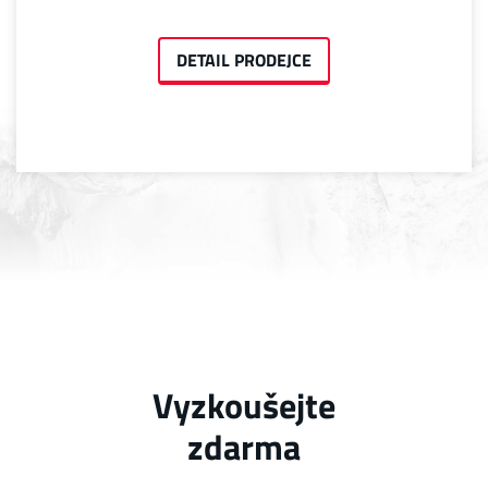
DETAIL PRODEJCE
Vyzkoušejte
zdarma