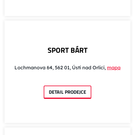
SPORT BÁRT
Lochmanova 64, 562 01, Ústí nad Orlicí,
mapa
DETAIL PRODEJCE