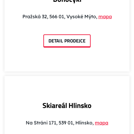
Pražská 32, 566 01, Vysoké Mýto,
mapa
DETAIL PRODEJCE
Skiareál Hlinsko
Na Stráni 171, 539 01, Hlinsko,
mapa