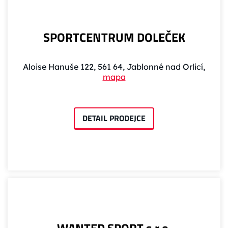
SPORTCENTRUM DOLEČEK
Aloise Hanuše 122, 561 64, Jablonné nad Orlicí,
mapa
DETAIL PRODEJCE