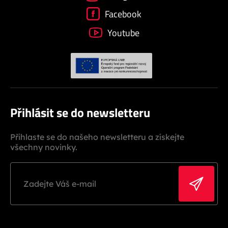
Facebook
Youtube
Přihlásit se do newsletteru
Přihlaste se do našeho newsletteru a získejte
všechny novinky.