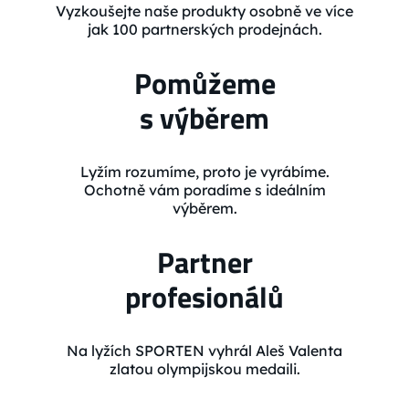
Vyzkoušejte naše produkty osobně ve více
jak 100 partnerských prodejnách.
Pomůžeme
s výběrem
Lyžím rozumíme, proto je vyrábíme.
Ochotně vám poradíme s ideálním
výběrem.
Partner
profesionálů
Na lyžích SPORTEN vyhrál Aleš Valenta
zlatou olympijskou medaili.