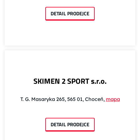
DETAIL PRODEJCE
SKIMEN 2 SPORT s.r.o.
T. G. Masaryka 265, 565 01, Choceň,
mapa
DETAIL PRODEJCE