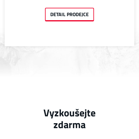
DETAIL PRODEJCE
Vyzkoušejte
zdarma