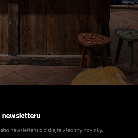
o newsletteru
šeho newsletteru a získejte všechny novinky.