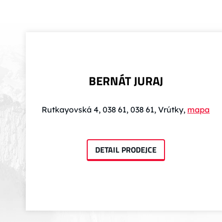
BERNÁT JURAJ
Rutkayovská 4, 038 61, 038 61, Vrútky,
mapa
DETAIL PRODEJCE