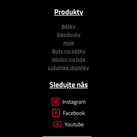
Produkty
Běžky
Sjezdovky
Hole
Boty na běžky
Vázání na lyže
Lyžařské doplňky
Sledujte nás
Instagram
Facebook
Youtube