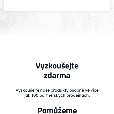
Vyzkoušejte
zdarma
Vyzkoušejte naše produkty osobně ve více
jak 100 partnerských prodejnách.
Pomůžeme