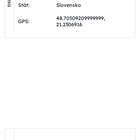
Stát:
Slovensko
48.70509209999999,
GPS:
21.2306916