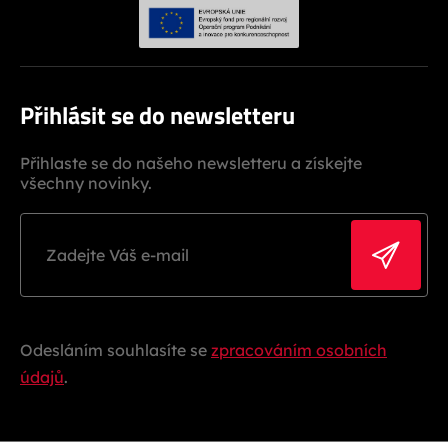
Přihlásit se do newsletteru
Přihlaste se do našeho newsletteru a získejte
všechny novinky.
Odesláním souhlasíte se
zpracováním osobních
údajů
.