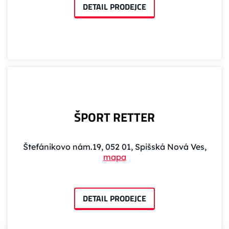
DETAIL PRODEJCE
ŠPORT RETTER
Štefánikovo nám.19, 052 01, Spišská Nová Ves,
mapa
DETAIL PRODEJCE