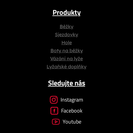
Produkty
Běžky
Sjezdovky
Hole
Boty na běžky
Vázání na lyže
Lyžařské doplňky
Sledujte nás
Instagram
Facebook
Youtube