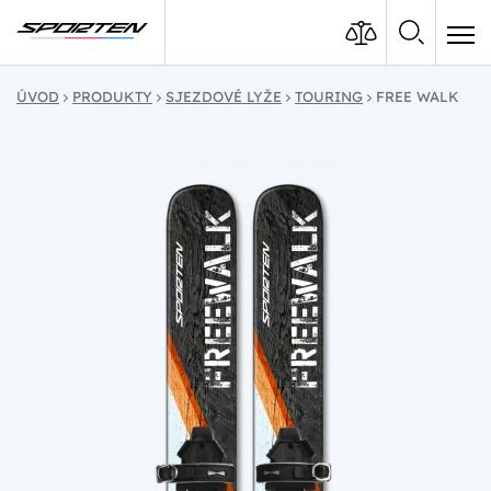
ÚVOD
PRODUKTY
SJEZDOVÉ LYŽE
TOURING
FREE WALK