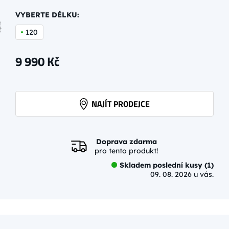
VYBERTE DÉLKU:
120
9 990
Kč
NAJÍT PRODEJCE
Doprava zdarma
pro tento produkt!
Skladem poslední kusy (1)
09. 08. 2026 u vás.