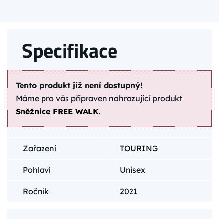
Specifikace
Tento produkt již není dostupný!
Máme pro vás připraven nahrazující produkt
Sněžnice FREE WALK
.
Zařazení
TOURING
Pohlaví
Unisex
Ročník
2021