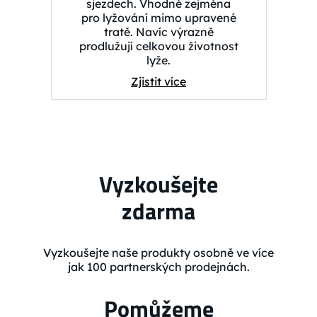
sjezdech. Vhodné zejména
pro lyžování mimo upravené
tratě. Navíc výrazně
prodlužují celkovou životnost
lyže.
Zjistit více
Vyzkoušejte
zdarma
Vyzkoušejte naše produkty osobně ve více
jak 100 partnerských prodejnách.
Pomůžeme