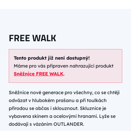
FREE WALK
Tento produkt již není dostupný!
Máme pro vás připraven nahrazující produkt
Sněžnice FREE WALK
.
Sněžnice nové generace pro všechny, co se chtějí
odvázat v hlubokém prašanu a při toulkách
přírodou se občas i sklouznout. Skluznice je
vybavena skinem a ocelovými hranami. Lyže se
dodávají s vázáním OUTLANDER.