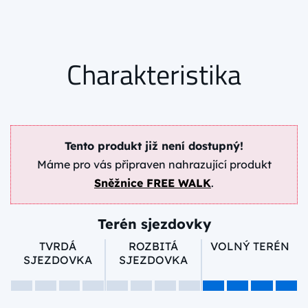
Charakteristika
Tento produkt již není dostupný!
Máme pro vás připraven nahrazující produkt
Sněžnice FREE WALK
.
Terén sjezdovky
TVRDÁ
ROZBITÁ
VOLNÝ TERÉN
SJEZDOVKA
SJEZDOVKA