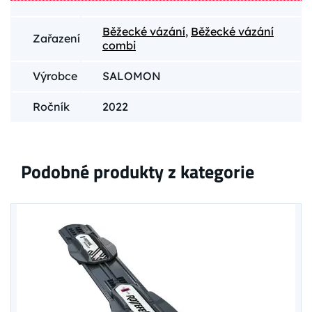
Běžecké vázání
,
Běžecké vázání
Zařazení
combi
Výrobce
SALOMON
Ročník
2022
Podobné produkty z kategorie