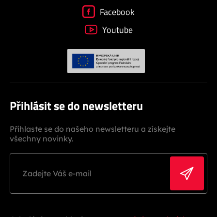
Facebook
Youtube
Přihlásit se do newsletteru
Přihlaste se do našeho newsletteru a získejte
všechny novinky.