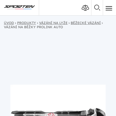
ÚVOD
PRODUKTY
VÁZÁNÍ NA LYŽE
BĚŽECKÉ VÁZÁNÍ
VÁZÁNÍ NA BĚŽKY PROLINK AUTO