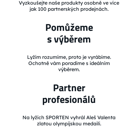
Vyzkoušejte naše produkty osobně ve více
jak 100 partnerských prodejnách.
Pomůžeme
s výběrem
Lyžím rozumíme, proto je vyrábíme.
Ochotně vám poradíme s ideálním
výběrem.
Partner
profesionálů
Na lyžích SPORTEN vyhrál Aleš Valenta
zlatou olympijskou medaili.