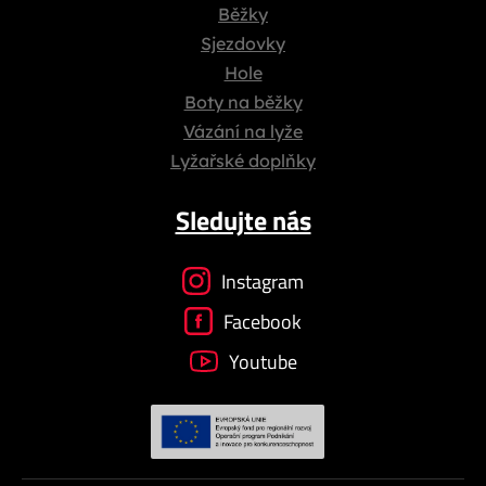
Běžky
Sjezdovky
Hole
Boty na běžky
Vázání na lyže
Lyžařské doplňky
Sledujte nás
Instagram
Facebook
Youtube