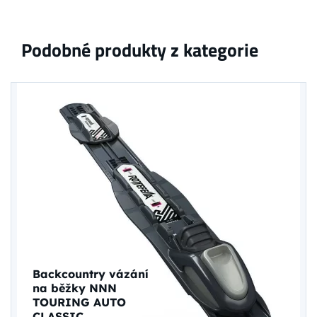
Podobné produkty z kategorie
Backcountry vázání
na běžky NNN
TOURING AUTO
CLASSIC