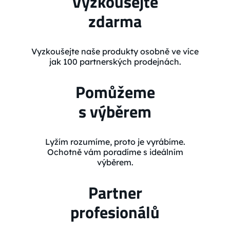
Vyzkoušejte
zdarma
Vyzkoušejte naše produkty osobně ve více
jak 100 partnerských prodejnách.
Pomůžeme
s výběrem
Lyžím rozumíme, proto je vyrábíme.
Ochotně vám poradíme s ideálním
výběrem.
Partner
profesionálů