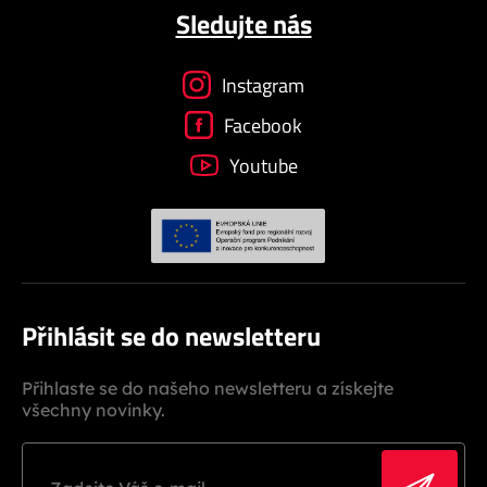
Sledujte nás
Instagram
Facebook
Youtube
Přihlásit se do newsletteru
Přihlaste se do našeho newsletteru a získejte
všechny novinky.