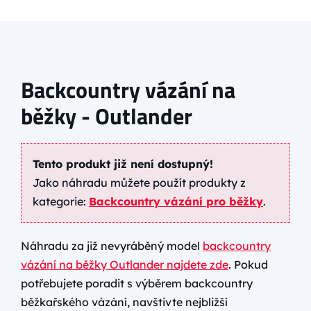
Backcountry vázání na
běžky - Outlander
Tento produkt již není dostupný!
Jako náhradu můžete použít produkty z
kategorie:
Backcountry vázání pro běžky
.
Náhradu za již nevyráběný model
backcountry
vázání na běžky Outlander najdete zde
. Pokud
potřebujete poradit s výběrem backcountry
běžkařského vázání, navštivte nejbližší