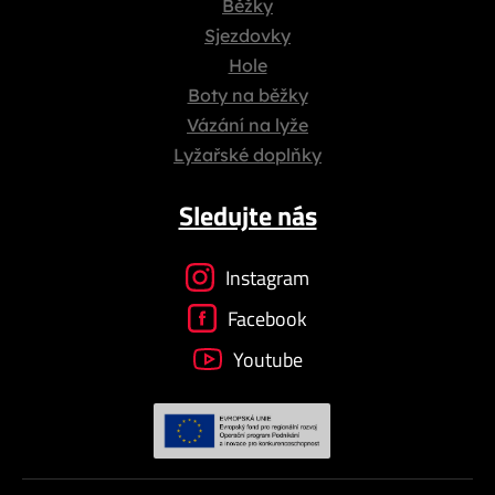
Běžky
Sjezdovky
Hole
Boty na běžky
Vázání na lyže
Lyžařské doplňky
Sledujte nás
Instagram
Facebook
Youtube