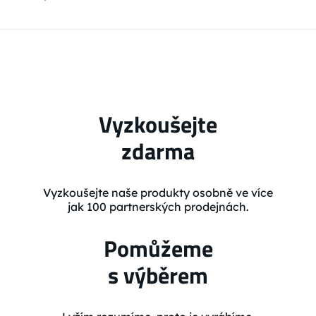
Vyzkoušejte
zdarma
Vyzkoušejte naše produkty osobně ve více
jak 100 partnerských prodejnách.
Pomůžeme
s výběrem