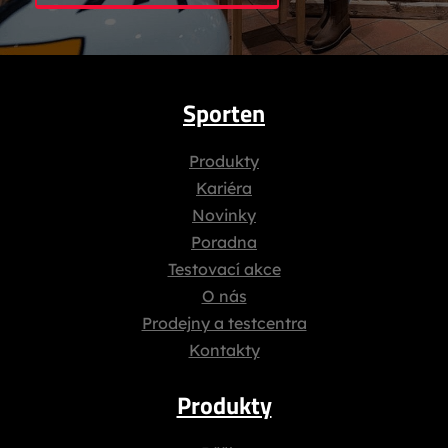
Sporten
Produkty
Kariéra
Novinky
Poradna
Testovací akce
O nás
Prodejny a testcentra
Kontakty
Produkty