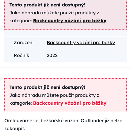
Tento produkt již není dostupný!
Jako náhradu můžete použít produkty z
kategorie:
Backcountry vázání pro běžky
.
Zařazení
Backcountry vázání pro běžky
Ročník
2022
Tento produkt již není dostupný!
Jako náhradu můžete použít produkty z
kategorie:
Backcountry vázání pro běžky
.
Omlouváme se, běžkařské vázání Outlander již nelze
zakoupit.