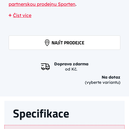
partnerskou prodejnu Sporten
.
Číst více
NAJÍT PRODEJCE
Doprava zdarma
od Kč.
Na dotaz
(vyberte variantu)
Specifikace