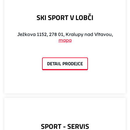
SKI SPORT V LOBČI
Ježkova 1152, 278 01, Kralupy nad Vltavou,
mapa
DETAIL PRODEJCE
SPORT - SERVIS