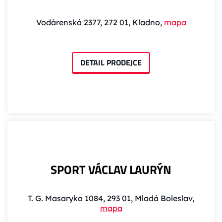
Vodárenská 2377, 272 01, Kladno,
mapa
DETAIL PRODEJCE
SPORT VÁCLAV LAURÝN
T. G. Masaryka 1084, 293 01, Mladá Boleslav,
mapa