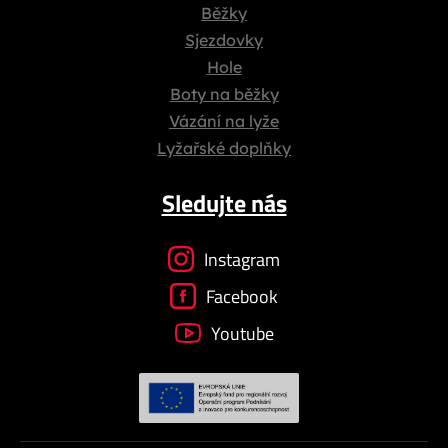
Běžky
Sjezdovky
Hole
Boty na běžky
Vázání na lyže
Lyžařské doplňky
Sledujte nás
Instagram
Facebook
Youtube