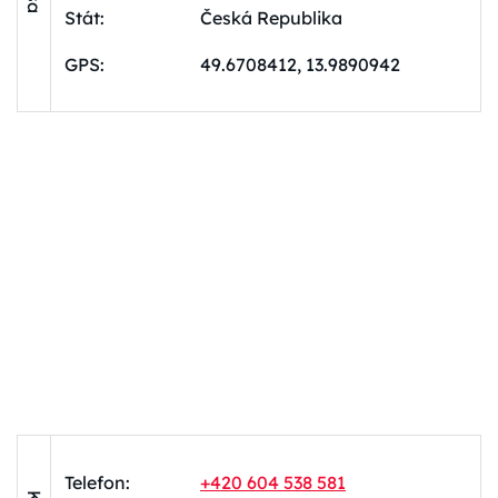
Stát:
Česká Republika
GPS:
49.6708412, 13.9890942
Telefon:
+420 604 538 581