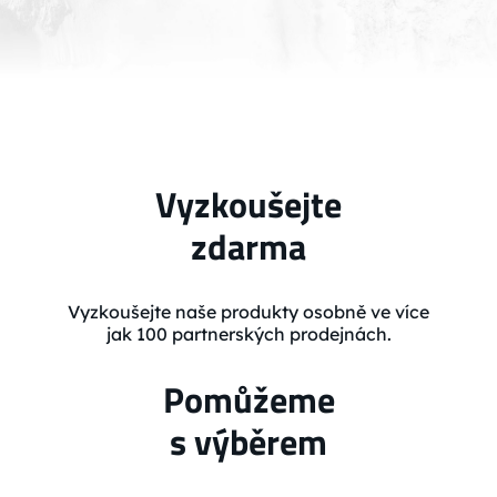
Vyzkoušejte
zdarma
Vyzkoušejte naše produkty osobně ve více
jak 100 partnerských prodejnách.
Pomůžeme
s výběrem