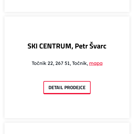
SKI CENTRUM, Petr Švarc
Točník 22, 267 51, Točník,
mapa
DETAIL PRODEJCE