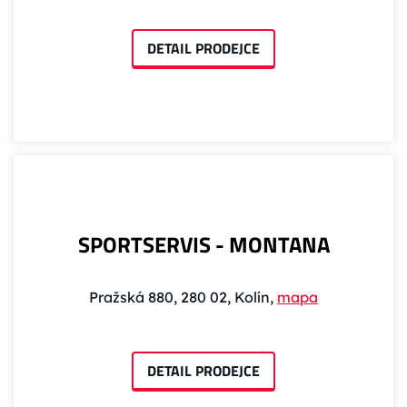
DETAIL PRODEJCE
SPORTSERVIS - MONTANA
Pražská 880, 280 02, Kolín,
mapa
DETAIL PRODEJCE