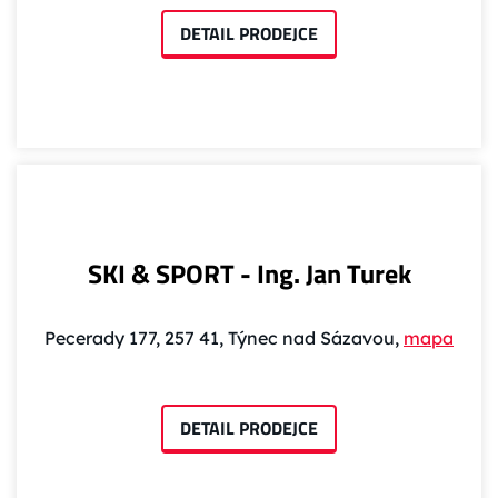
DETAIL PRODEJCE
SKI & SPORT - Ing. Jan Turek
Pecerady 177, 257 41, Týnec nad Sázavou,
mapa
DETAIL PRODEJCE