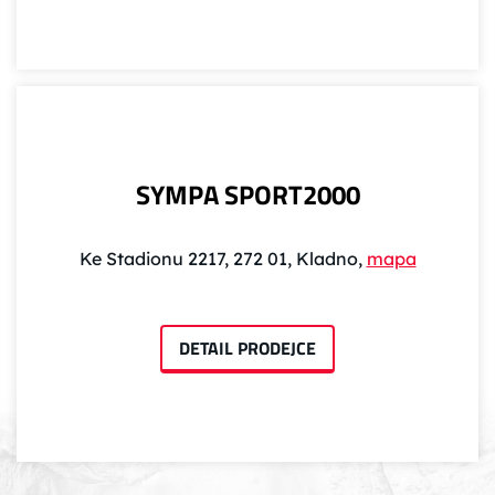
SYMPA SPORT2000
Ke Stadionu 2217, 272 01, Kladno,
mapa
DETAIL PRODEJCE