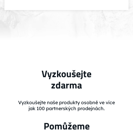
Vyzkoušejte
zdarma
Vyzkoušejte naše produkty osobně ve více
jak 100 partnerských prodejnách.
Pomůžeme