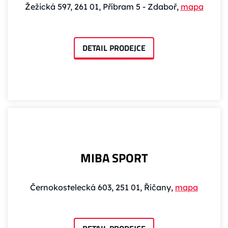
Žežická 597, 261 01, Příbram 5 - Zdaboř,
mapa
DETAIL PRODEJCE
MIBA SPORT
Černokostelecká 603, 251 01, Říčany,
mapa