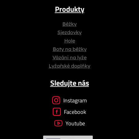
Produkty
Běžky
Sjezdovky
Hole
Boty na běžky
Vázání na lyže
Lyžařské doplňky
Sledujte nás
Instagram
Facebook
Youtube