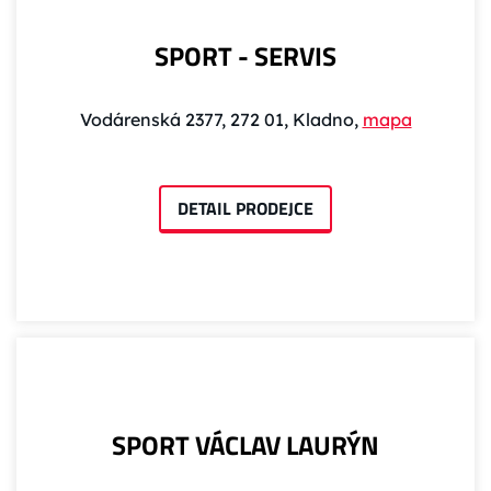
SPORT - SERVIS
Vodárenská 2377, 272 01, Kladno,
mapa
DETAIL PRODEJCE
SPORT VÁCLAV LAURÝN