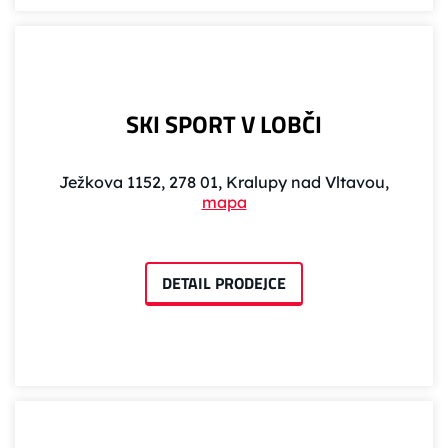
SKI SPORT V LOBČI
Ježkova 1152, 278 01, Kralupy nad Vltavou,
mapa
DETAIL PRODEJCE