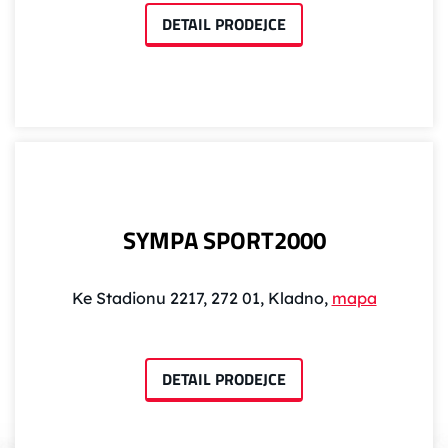
DETAIL PRODEJCE
SYMPA SPORT2000
Ke Stadionu 2217, 272 01, Kladno,
mapa
DETAIL PRODEJCE