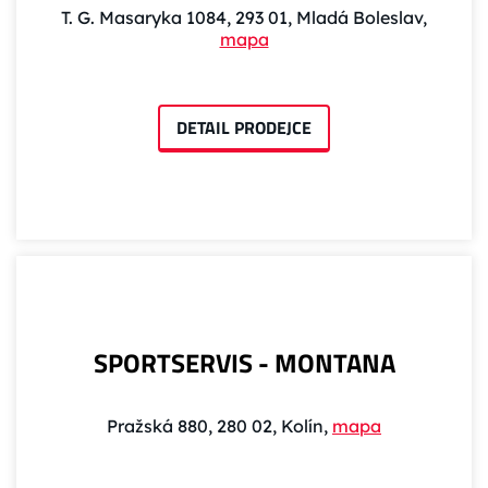
T. G. Masaryka 1084, 293 01, Mladá Boleslav,
mapa
DETAIL PRODEJCE
SPORTSERVIS - MONTANA
Pražská 880, 280 02, Kolín,
mapa