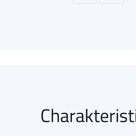
Charakterist