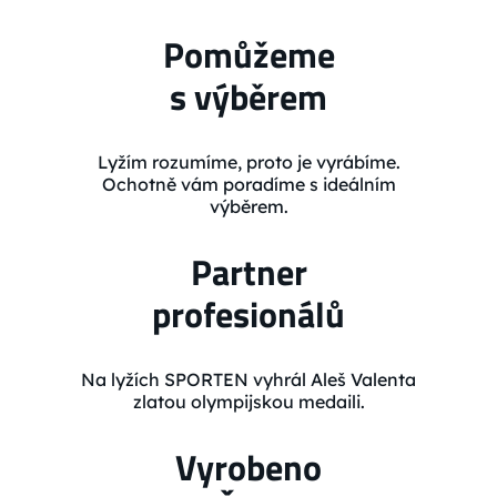
Pomůžeme
s výběrem
Lyžím rozumíme, proto je vyrábíme.
Ochotně vám poradíme s ideálním
výběrem.
Partner
profesionálů
Na lyžích SPORTEN vyhrál Aleš Valenta
zlatou olympijskou medaili.
Vyrobeno