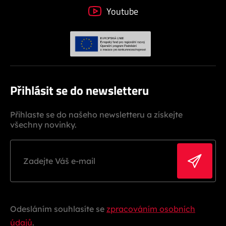
Youtube
Přihlásit se do newsletteru
Přihlaste se do našeho newsletteru a získejte
všechny novinky.
Odesláním souhlasíte se
zpracováním osobních
údajů
.