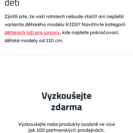
děti
Zjistili jste, že vaší ratolesti nebude stačit ani nejdelší
varianta dětského modelu KIDS? Navštivte kategorii
dětských lyží pro juniory
, kde najdete pokračovací
dětské modely od 110 cm.
Vyzkoušejte
zdarma
Vyzkoušejte naše produkty osobně ve více
jak 100 partnerských prodejnách.