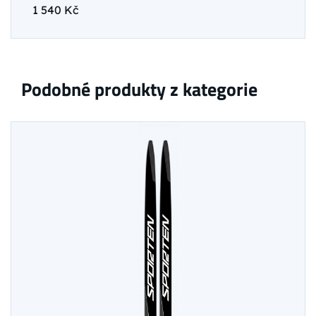
1 540 Kč
Podobné produkty z kategorie