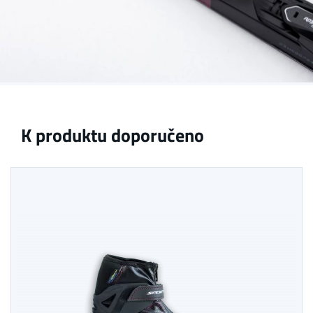
K produktu doporučeno