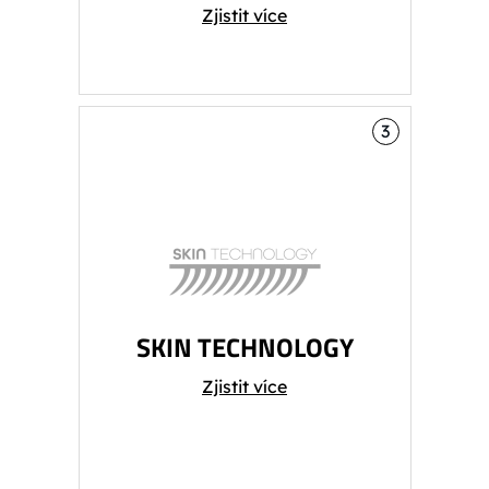
Zjistit více
3
SKIN TECHNOLOGY
Zjistit více