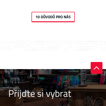
10 DŮVODŮ PRO NÁS
Přijďte si vybrat