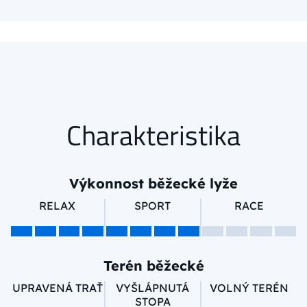
Charakteristika
Výkonnost běžecké lyže
RELAX
SPORT
RACE
Terén běžecké
UPRAVENÁ TRAŤ
VYŠLÁPNUTÁ
VOLNÝ TERÉN
STOPA