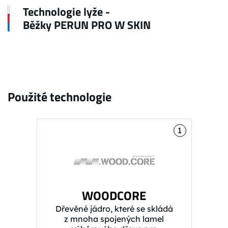
Technologie lyže -
Běžky PERUN PRO W SKIN
Použité technologie
1
WOODCORE
Dřevěné jádro, které se skládá
z mnoha spojených lamel