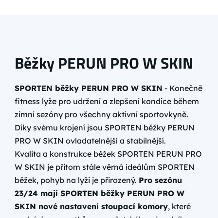
Běžky PERUN PRO W SKIN
SPORTEN běžky PERUN PRO W SKIN
- Konečně
fitness lyže pro udržení a zlepšení kondice během
zimní sezóny pro všechny aktivní sportovkyně.
Díky svému krojení jsou SPORTEN běžky PERUN
PRO W SKIN ovladatelnější a stabilnější.
Kvalita a konstrukce běžek SPORTEN PERUN PRO
W SKIN je přitom stále věrná ideálům SPORTEN
běžek, pohyb na lyži je přirozený.
Pro sezónu
23/24 mají SPORTEN běžky PERUN PRO W
SKIN nové nastavení stoupací komory
, které