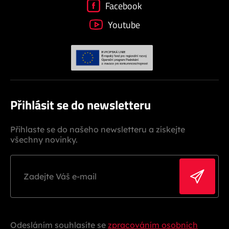
Facebook
Youtube
Přihlásit se do newsletteru
Přihlaste se do našeho newsletteru a získejte
všechny novinky.
Odesláním souhlasíte se
zpracováním osobních