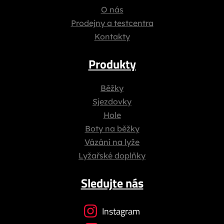
O nás
Prodejny a testcentra
Kontakty
Produkty
Běžky
Sjezdovky
Hole
Boty na běžky
Vázání na lyže
Lyžařské doplňky
Sledujte nás
Instagram