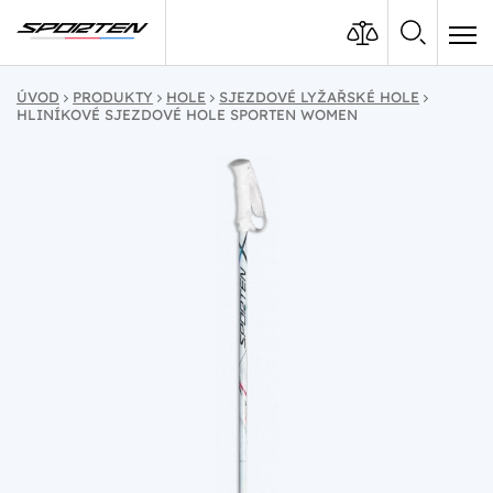
ÚVOD
PRODUKTY
HOLE
SJEZDOVÉ LYŽAŘSKÉ HOLE
HLINÍKOVÉ SJEZDOVÉ HOLE SPORTEN WOMEN