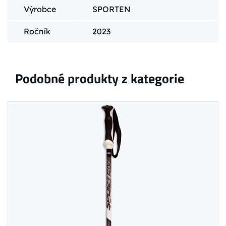
Výrobce
SPORTEN
Ročník
2023
Podobné produkty z kategorie