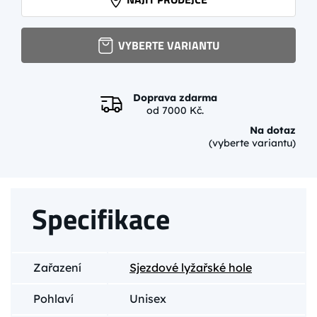
VYBERTE VARIANTU
Doprava zdarma
od 7000 Kč.
Na dotaz
(vyberte variantu)
Specifikace
Zařazení
Sjezdové lyžařské hole
Pohlaví
Unisex