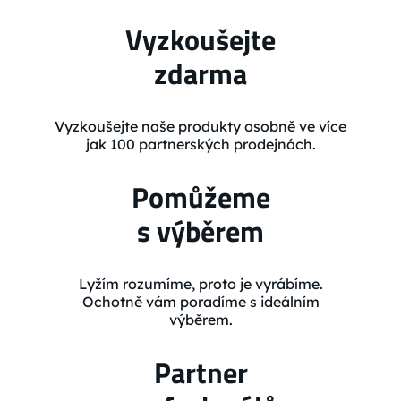
Vyzkoušejte
zdarma
Vyzkoušejte naše produkty osobně ve více
jak 100 partnerských prodejnách.
Pomůžeme
s výběrem
Lyžím rozumíme, proto je vyrábíme.
Ochotně vám poradíme s ideálním
výběrem.
Partner