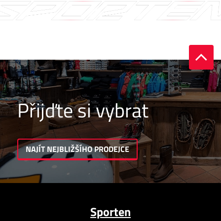
Přijďte si vybrat
NAJÍT NEJBLIŽŠÍHO PRODEJCE
Sporten