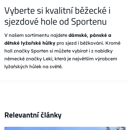
Vyberte si kvalitní běžecké i
sjezdové hole od Sportenu
V našem sortimentu najdete
dámské, pánské a
dětské lyžařské hůlky
pro sjezd i běžkování. Kromě
holí značky Sporten si můžete vybírat i z nabídky
německé značky Leki, která je největším výrobcem
lyžařských hůlek na světě.
Relevantní články