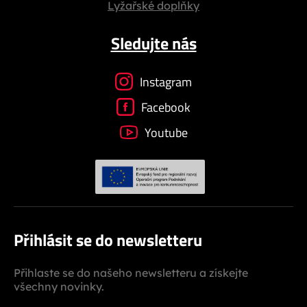
Lyžařské doplňky
Sledujte nás
Instagram
Facebook
Youtube
Přihlásit se do newsletteru
Přihlaste se do našeho newsletteru a získejte
všechny novinky.