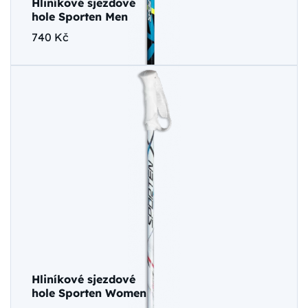
Hliníkové sjezdové
hole Sporten Men
740 Kč
Hliníkové sjezdové
hole Sporten Women