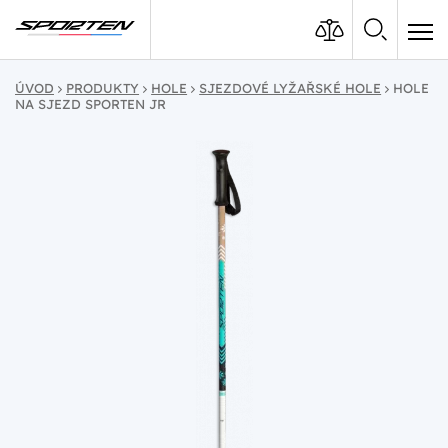
ÚVOD
PRODUKTY
HOLE
SJEZDOVÉ LYŽAŘSKÉ HOLE
HOLE
NA SJEZD SPORTEN JR