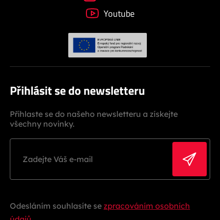
Youtube
Přihlásit se do newsletteru
Přihlaste se do našeho newsletteru a získejte
všechny novinky.
Odesláním souhlasíte se
zpracováním osobních
údajů
.