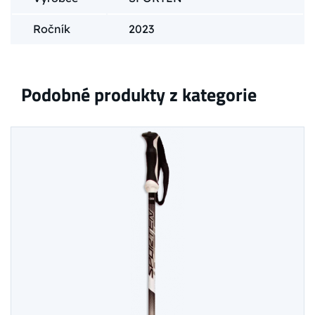
Ročník
2023
Podobné produkty z kategorie