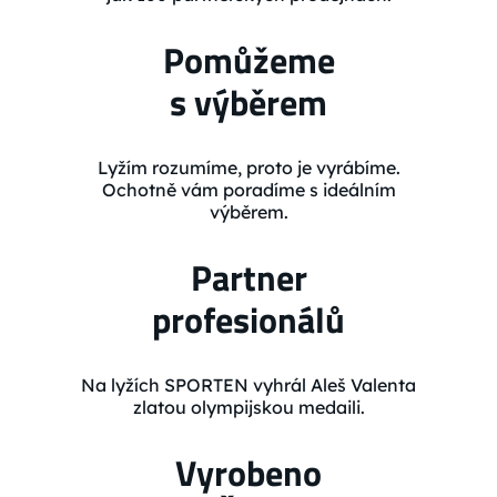
Pomůžeme
s výběrem
Lyžím rozumíme, proto je vyrábíme.
Ochotně vám poradíme s ideálním
výběrem.
Partner
profesionálů
Na lyžích SPORTEN vyhrál Aleš Valenta
zlatou olympijskou medaili.
Vyrobeno