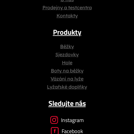
Prodejny a testcentra
Kontakty
Produkty
Běžky
Sjezdovky
Hole
Boty na běžky
Vázání na lyže
Lyžařské doplňky
Sledujte nás
Instagram
Facebook