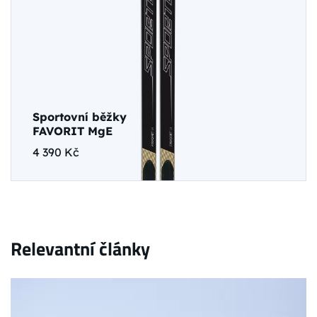
Sportovní běžky
FAVORIT MgE
4 390 Kč
Relevantní články