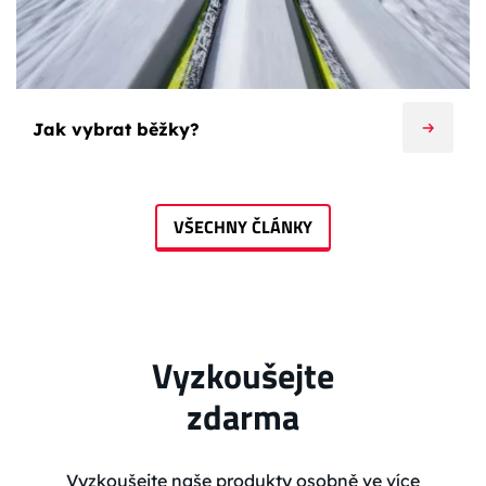
Jak vybrat běžky?
VŠECHNY ČLÁNKY
Vyzkoušejte
zdarma
Vyzkoušejte naše produkty osobně ve více