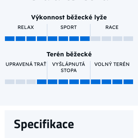
Výkonnost běžecké lyže
RELAX
SPORT
RACE
Terén běžecké
UPRAVENÁ TRAŤ
VYŠLÁPNUTÁ
VOLNÝ TERÉN
STOPA
Specifikace