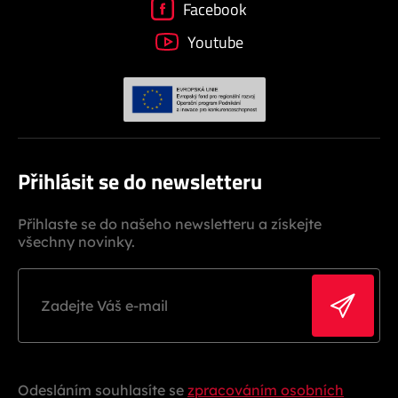
Facebook
Youtube
Přihlásit se do newsletteru
Přihlaste se do našeho newsletteru a získejte
všechny novinky.
Odesláním souhlasíte se
zpracováním osobních