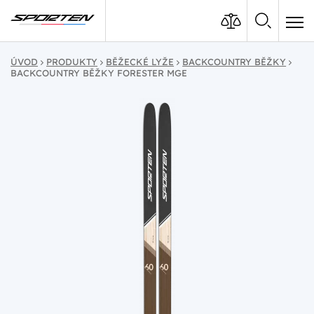
ÚVOD
PRODUKTY
BĚŽECKÉ LYŽE
BACKCOUNTRY BĚŽKY
BACKCOUNTRY BĚŽKY FORESTER MGE