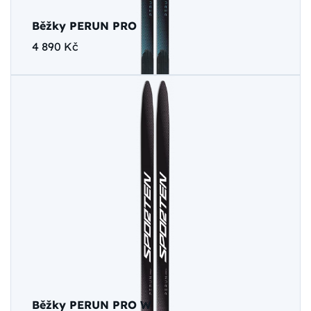
Běžky PERUN PRO
4 890 Kč
Běžky PERUN PRO W