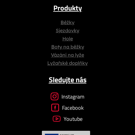
Produkty
Běžky
Sjezdovky
Hole
Boty na běžky
Vázání na lyže
Lyžařské doplňky
Sledujte nás
Instagram
Facebook
Youtube