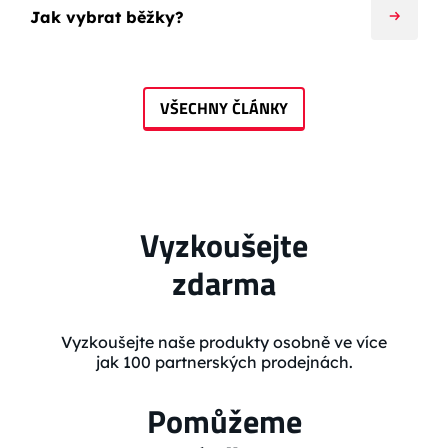
Jak vybrat běžky?
VŠECHNY ČLÁNKY
Vyzkoušejte
zdarma
Vyzkoušejte naše produkty osobně ve více
jak 100 partnerských prodejnách.
Pomůžeme