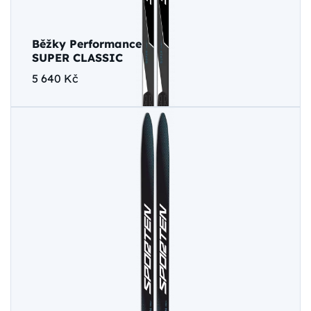
Běžky Performance
SUPER CLASSIC
5 640 Kč