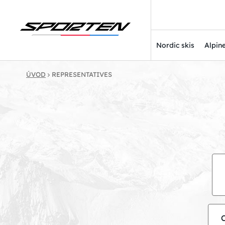
Nordic skis
Alpine
ÚVOD
REPRESENTATIVES