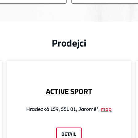
Prodejci
ACTIVE SPORT
Hradecká 159, 551 01, Jaroměř,
map
DETAIL