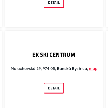
DETAIL
EK SKI CENTRUM
Malachovská 29, 974 05, Banská Bystrica,
map
DETAIL