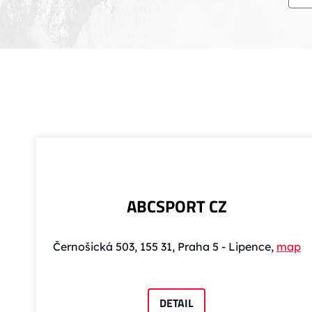
ABCSPORT CZ
Černošická 503, 155 31, Praha 5 - Lipence,
map
DETAIL